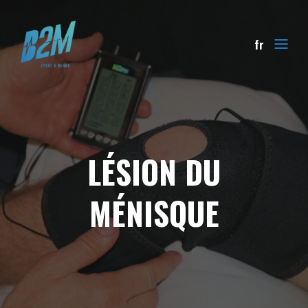
fr
LÉSION DU
MÉNISQUE