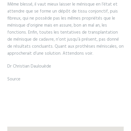
Même blessé, il vaut mieux laisser le ménisque en l’état et
attendre que se forme un dépôt de tissu conjonctif, puis
fibreux, qui ne possède pas les mêmes propriétés que le
ménisque d’origine mais en assure, bon an mal an, les
fonctions. Enfin, toutes les tentatives de transplantation
de ménisque de cadavre, n’ont jusqu’à présent, pas donné
de résultats concluants. Quant aux prothèses méniscales, on
approcherait d’une solution. Attendons voir.
Dr Christian Daulouède
Source