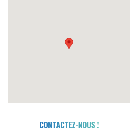
CONTACTEZ-NOUS !