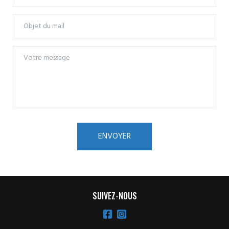
SUIVEZ-NOUS