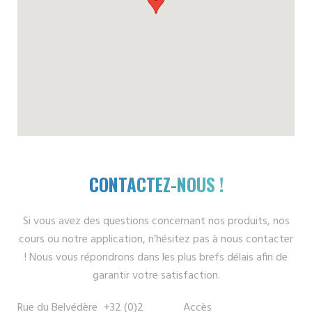
CONTACTEZ-NOUS !
Si vous avez des questions concernant nos produits, nos
cours ou notre application, n’hésitez pas à nous contacter
! Nous vous répondrons dans les plus brefs délais afin de
garantir votre satisfaction.
Rue du Belvédère
+32 (0)2
Accès